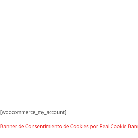
In
[woocommerce_my_account]
Banner de Consentimiento de Cookies por Real Cookie Ban