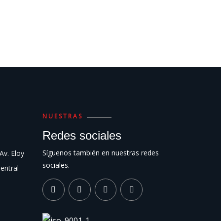
NUESTRAS
Redes sociales
Síguenos también en nuestras redes
 Av. Eloy
sociales.
Central