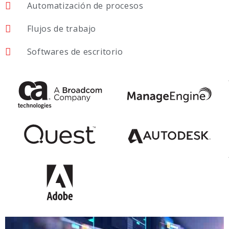
Automatización de procesos
Flujos de trabajo
Softwares de escritorio