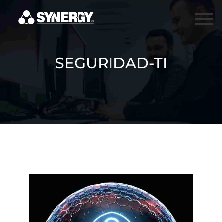
SEGURIDAD-TI