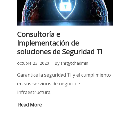
Consultoría e
Implementación de
soluciones de Seguridad TI
octubre 23, 2020
By
snrgytchadmin
Garantice la seguridad TI y el cumplimiento
en sus servicios de negocio e
infraestructura.
Read More